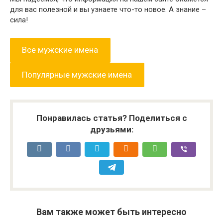
для вас полезной и вы узнаете что-то новое. А знание –
сила!
Все мужские имена
Популярные мужские имена
Понравилась статья? Поделиться с
друзьями:
Вам также может быть интересно