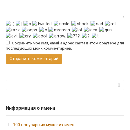
Сохранить моё имя, email и адрес сайта в этом браузере для
последующих моих комментариев.
Поиск:
Информация о имени
100 популярных мужских имён