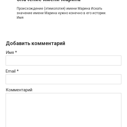
Происхождение (этимология) имени Марина Искать
значение имени Марина нужно конечно в его истории.
Имя
Добавить комментарий
Имя
*
Email
*
Комментарий