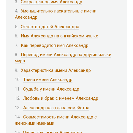
Сокращенное имя Александр
Уменьшительно ласкательные имени
Александр
Отчество детей Александра
Имя Александр на английском языке
Как переводится имя Александр
Перевод имени Александр на другие языки
мира
Характеристика имени Александр
Тайна имени Александр
Судьба у имени Александр
Любовь и брак с именем Александр
Александр как глава семейства
Совместимость имени Александр с
женскими именами
Число для имени Александр