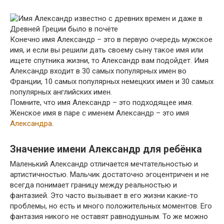
Конечно имя Александр – это в первую очередь мужское
имя, и если вы решили дать своему сыну такое имя или
ищете спутника жизни, то Александр вам подойдет. Имя
Александр входит в 30 самых популярных имен во
Франции, 10 самых популярных немецких имен и 30 самых
популярных английских имен.
Помните, что имя Александр – это подходящее имя.
Женское имя в паре с именем Александр – это имя
Александра
.
Значение имени Александр для ребёнка
Маленький Александр отличается мечтательностью и
артистичностью. Мальчик достаточно эгоцентричен и не
всегда понимает границу между реальностью и
фантазией. Это часто вызывает в его жизни какие-то
проблемы, но есть и много положительных моментов. Его
фантазия никого не оставят равнодушным. То же можно