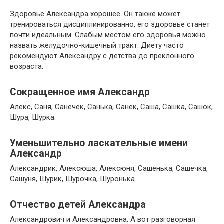
Здоровье Александра хорошее. Он также может
тренироваться дисциплинированно, его здоровье станет
почти идеальным. Слабым местом его здоровья можно
назвать желудочно-кишечный тракт. Диету часто
рекомендуют Александру с детства до преклонного
возраста.
Сокращенное имя Александр
Алекс, Саня, Санечек, Санька, Санек, Саша, Сашка, Сашок,
Шура, Шурка.
Уменьшительно ласкательные имени
Александр
Александрик, Алексюша, Алексюня, Сашенька, Сашечка,
Сашуня, Шурик, Шурочка, Шуронька.
Отчество детей Александра
Александрович и Александровна. А вот разговорная