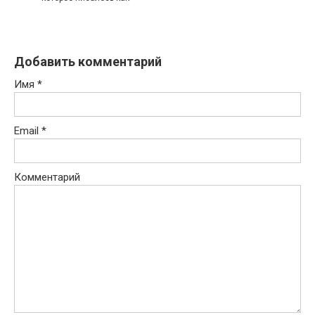
Добавить комментарий
Имя
*
Email
*
Комментарий