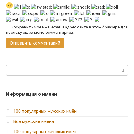
Сохранить моё имя, email и адрес сайта в этом браузере для
последующих моих комментариев.
Поиск:
Информация о имени
100 популярных мужских имён
Все мужские имена
100 популярных женских имён