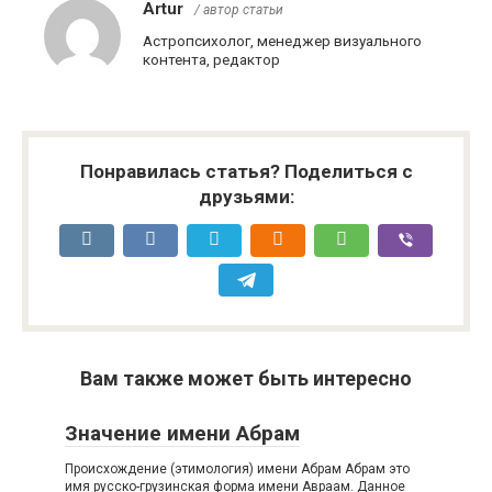
Artur
/ автор статьи
Астропсихолог, менеджер визуального
контента, редактор
Понравилась статья? Поделиться с
друзьями:
Вам также может быть интересно
Значение имени Абрам
Происхождение (этимология) имени Абрам Абрам это
имя русско-грузинская форма имени Авраам. Данное