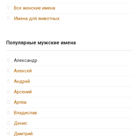
Все женские имена
Имена для животных
Популярные мужские имена
Александр
Алексей
Андрей
Арсений
Артём
Владислав
Денис
Дмитрий