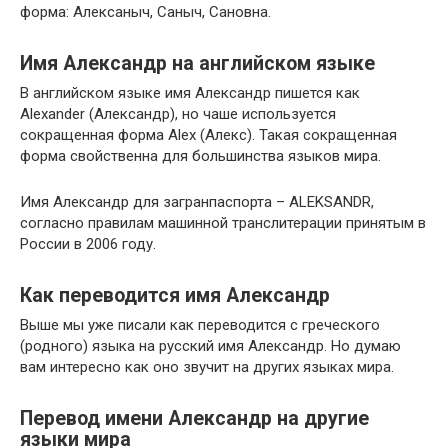
форма: Алексаныч, Саныч, Сановна.
Имя Александр на английском языке
В английском языке имя Александр пишется как
Alexander (Александр), но чаше используется
сокращенная форма Alex (Алекс). Такая сокращенная
форма свойственна для большинства языков мира.
Имя Александр для загранпаспорта – ALEKSANDR,
согласно правилам машинной транслитерации принятым в
России в 2006 году.
Как переводится имя Александр
Выше мы уже писали как переводится с греческого
(родного) языка на русский имя Александр. Но думаю
вам интересно как оно звучит на других языках мира.
Перевод имени Александр на другие
языки мира