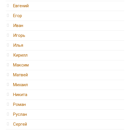
Евгений
Егор
Иван
Игорь
Илья
Кирилл
Максим
Матвей
Михаил
Никита
Роман
Руслан
Сергей