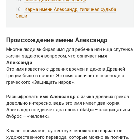
Карма имени Александр, типичная судьба
Саши
Происхождение имени Александр
Многие люди выбирая имя для ребенка или ища спутника
жизни, задаются вопросом, что означает
имя
Александр
.
Это имя известно с древних времен и даже в Древней
Греции было в почёте. Это имя означает в переводе с
греческого «Защищать народ».
Расшифровать
имя Александр
с языка древних греков
довольно интересно, ведь это имя имеет два корня.
Александр соединяет два слова: ἀλέξω – «защищать» и
ἀνδρός – «человек».
Как вы понимаете, существует множество вариантов
художественного перевода, которые можно выполнить.