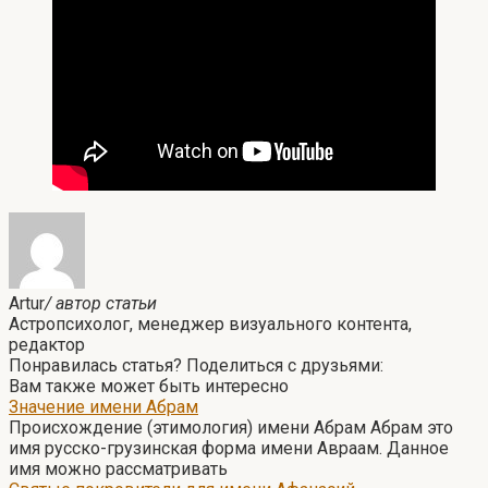
Artur
/ автор статьи
Астропсихолог, менеджер визуального контента,
редактор
Понравилась статья? Поделиться с друзьями:
Вам также может быть интересно
Значение имени Абрам
Происхождение (этимология) имени Абрам Абрам это
имя русско-грузинская форма имени Авраам. Данное
имя можно рассматривать