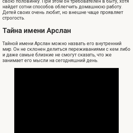
свою половинку. При этом он требователен в быту, хотя
найдет сотни способов облегчить домашнюю работу.
Детей своих очень любит, но внешне чаще проявляет
строгость.
Тайна имени Арслан
Тайной имени Арслан можно назвать его внутренний
мир. Он не склонен делиться переживаниями с кем либо
и даже самые близкие не смогут сказать, что же
занимает его мысли на сегодняшний день.