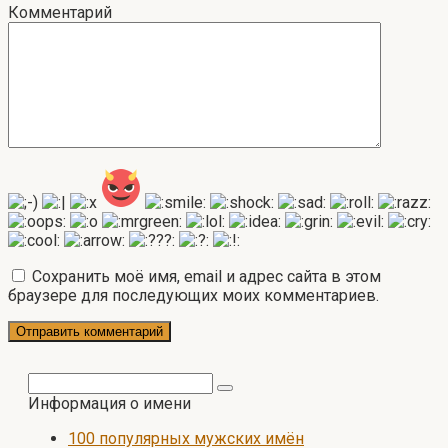
Комментарий
Сохранить моё имя, email и адрес сайта в этом
браузере для последующих моих комментариев.
Поиск:
Информация о имени
100 популярных мужских имён