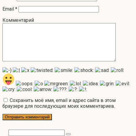
Email
*
Комментарий
Сохранить моё имя, email и адрес сайта в этом
браузере для последующих моих комментариев.
Поиск: