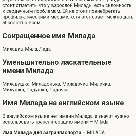
стоит отметить, что у взрослой Милады есть склонность
к сердечным проблемам. Ей не стоит пренебрегать
профилактическими мерами, хотя этот совет можно дать
абсолютно всем.
Сокращенное имя Милада
Миладка, Мила, Лада.
Уменьшительно ласкательные
имени Милада
Миладушка, Миладонька, Миладочка, Милочка,
Милушка, Ладушка, Ладочка.
Имя Милада на английском языке
В английском языке нет имени Милада, а значит нужно
использовать транслитерацию имени – Milada.
Имя Милада для загранпаспорта
– MILADA.