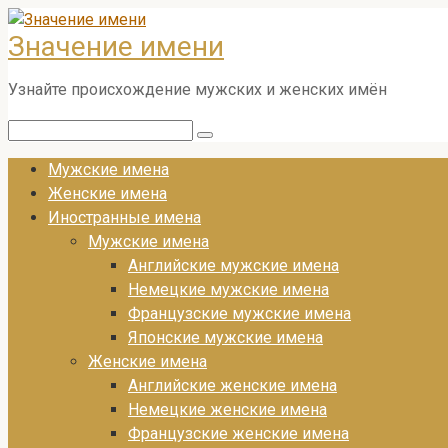
Перейти
Значение имени
к
контенту
Узнайте происхождение мужских и женских имён
Поиск:
Мужские имена
Женские имена
Иностранные имена
Мужские имена
Английские мужские имена
Немецкие мужские имена
Французские мужские имена
Японские мужские имена
Женские имена
Английские женские имена
Немецкие женские имена
Французские женские имена